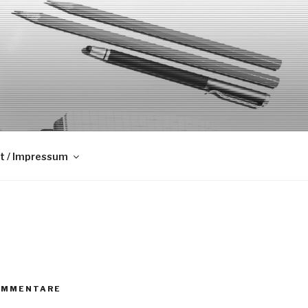
t / Impressum
OMMENTARE