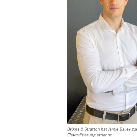
Briggs & Stratton hat Jamie Bailey
Elektrifizierung ernannt.