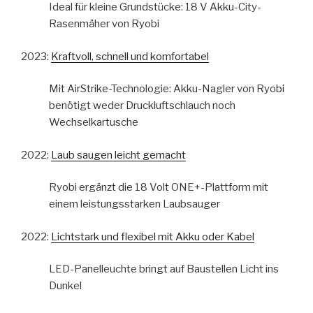
Ideal für kleine Grundstücke: 18 V Akku-City-
Rasenmäher von Ryobi
2023:
Kraftvoll, schnell und komfortabel
Mit AirStrike-Technologie: Akku-Nagler von Ryobi
benötigt weder Druckluftschlauch noch
Wechselkartusche
2022:
Laub saugen leicht gemacht
Ryobi ergänzt die 18 Volt ONE+-Plattform mit
einem leistungsstarken Laubsauger
2022:
Lichtstark und flexibel mit Akku oder Kabel
LED-Panelleuchte bringt auf Baustellen Licht ins
Dunkel