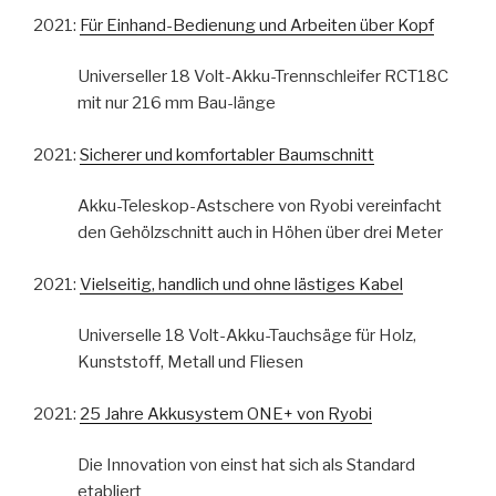
2021:
Für Einhand-Bedienung und Arbeiten über Kopf
Universeller 18 Volt-Akku-Trennschleifer RCT18C
mit nur 216 mm Bau-länge
2021:
Sicherer und komfortabler Baumschnitt
Akku-Teleskop-Astschere von Ryobi vereinfacht
den Gehölzschnitt auch in Höhen über drei Meter
2021:
Vielseitig, handlich und ohne lästiges Kabel
Universelle 18 Volt-Akku-Tauchsäge für Holz,
Kunststoff, Metall und Fliesen
2021:
25 Jahre Akkusystem ONE+ von Ryobi
Die Innovation von einst hat sich als Standard
etabliert