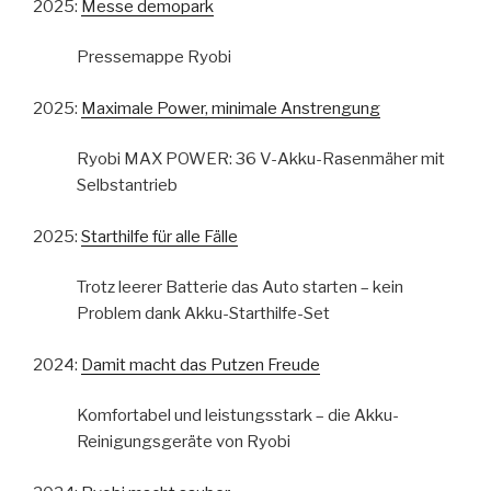
2025:
Messe demopark
Pressemappe Ryobi
2025:
Maximale Power, minimale Anstrengung
Ryobi MAX POWER: 36 V-Akku-Rasenmäher mit
Selbstantrieb
2025:
Starthilfe für alle Fälle
Trotz leerer Batterie das Auto starten – kein
Problem dank Akku-Starthilfe-Set
2024:
Damit macht das Putzen Freude
Komfortabel und leistungsstark – die Akku-
Reinigungsgeräte von Ryobi