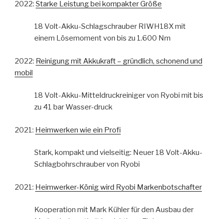
2022:
Starke Leistung bei kompakter Größe
18 Volt-Akku-Schlagschrauber RIWH18X mit
einem Lösemoment von bis zu 1.600 Nm
2022:
Reinigung mit Akkukraft – gründlich, schonend und
mobil
18 Volt-Akku-Mitteldruckreiniger von Ryobi mit bis
zu 41 bar Wasser-druck
2021:
Heimwerken wie ein Profi
Stark, kompakt und vielseitig: Neuer 18 Volt-Akku-
Schlagbohrschrauber von Ryobi
2021:
Heimwerker-König wird Ryobi Markenbotschafter
Kooperation mit Mark Kühler für den Ausbau der