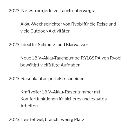
2023:
Netzstrom jederzeit auch unterwegs
Akku-Wechselrichter von Ryobi für die Reise und
viele Outdoor-Aktivitäten
2023:
Ideal für Schmutz- und Klarwasser
Neue 18 V-Akku-Tauchpumpe RY18SPA von Ryobi
bewältigt vielfältige Aufgaben
2023:
Rasenkanten perfekt schneiden
Kraftvoller 18 V-Akku-Rasentrimmer mit
Komfortfunktionen für sicheres und exaktes
Arbeiten
2023:
Leistet viel, braucht wenig Platz