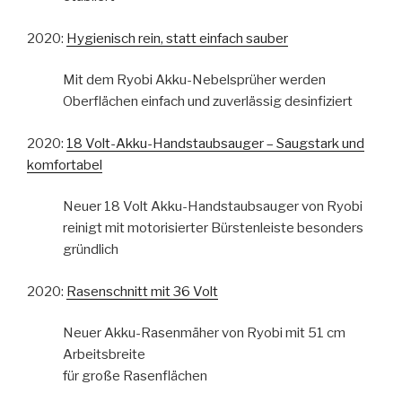
2020:
Hygienisch rein, statt einfach sauber
Mit dem Ryobi Akku-Nebelsprüher werden
Oberflächen einfach und zuverlässig desinfiziert
2020:
18 Volt-Akku-Handstaubsauger – Saugstark und
komfortabel
Neuer 18 Volt Akku-Handstaubsauger von Ryobi
reinigt mit motorisierter Bürstenleiste besonders
gründlich
2020:
Rasenschnitt mit 36 Volt
Neuer Akku-Rasenmäher von Ryobi mit 51 cm
Arbeitsbreite
für große Rasenflächen