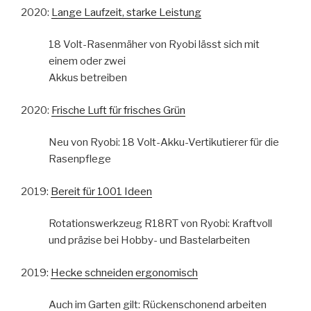
2020:
Lange Laufzeit, starke Leistung
18 Volt-Rasenmäher von Ryobi lässt sich mit
einem oder zwei
Akkus betreiben
2020:
Frische Luft für frisches Grün
Neu von Ryobi: 18 Volt-Akku-Vertikutierer für die
Rasenpflege
2019:
Bereit für 1001 Ideen
Rotationswerkzeug R18RT von Ryobi: Kraftvoll
und präzise bei Hobby- und Bastelarbeiten
2019:
Hecke schneiden ergonomisch
Auch im Garten gilt: Rückenschonend arbeiten