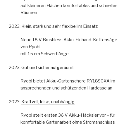
auf kleineren Flächen komfortables und schnelles
Räumen
2023:
Klein, stark und sehr flexibel im Einsatz
Neue 18 V Brushless Akku-Einhand-Kettensäge
von Ryobi
mit 15 cm Schwertlänge
2023:
Gut und sicher aufgeräumt
Ryobi bietet Akku-Gartenschere RY18SCXA im
ansprechenden und schützenden Hardcase an
2023:
Kraftvoll, leise, unabhängig
Ryobi stellt ersten 36 V Akku-Häcksler vor – für
komfortable Gartenarbeit ohne Stromanschluss