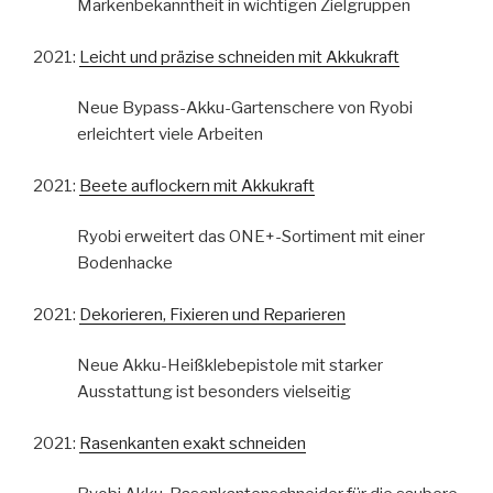
Markenbekanntheit in wichtigen Zielgruppen
2021:
Leicht und präzise schneiden mit Akkukraft
Neue Bypass-Akku-Gartenschere von Ryobi
erleichtert viele Arbeiten
2021:
Beete auflockern mit Akkukraft
Ryobi erweitert das ONE+-Sortiment mit einer
Bodenhacke
2021:
Dekorieren, Fixieren und Reparieren
Neue Akku-Heißklebepistole mit starker
Ausstattung ist besonders vielseitig
2021:
Rasenkanten exakt schneiden