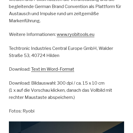
begleitende German Brand Convention als Plattform für
Austausch und Impulse rund um zeitgemäße
Markenführung.
Weitere Informationen:
www.ryobitools.eu
Techtronic Industries Central Europe GmbH, Walder
Straße 53, 40724 Hilden
Download:
Text im Word-Format
Download: Bildauswahl: 300 dpi / ca. 15 x 10 cm
(1 x auf die Vorschau klicken, danach das Vollbild mit
rechter Maustaste abspeichern.)
Fotos: Ryobi