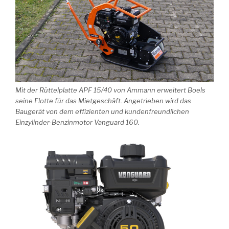
Mit der Rüttelplatte APF 15/40 von Ammann erweitert Boels
seine Flotte für das Mietgeschäft. Angetrieben wird das
Baugerät von dem effizienten und kundenfreundlichen
Einzylinder-Benzinmotor Vanguard 160.