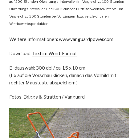
auf 200-Stunden-Ölwartungs-Intervallen im Vergleich zu 100-Stunden-
Ölwartungsintervallen und 600 Stunden Luftfilterwechsel-Intervall im
Vergleich zu 300 Stunden bei Vorgängern bzw. vergleichbaren
Wettbewerbsprodukten
Weitere Informationen:
www.vanguardpower.com
Download:
Text im Word-Format
Bildauswahl: 300 dpi / ca. 15 x 10 cm
(1 x auf die Vorschau klicken, danach das Vollbild mit
rechter Maustaste abspeichern.)
Fotos: Briggs & Stratton / Vanguard