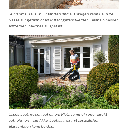
Rund ums Haus, in Einfahrten und auf Wegen kann Laub bei
Nässe zur gefährlichen Rutschgefahr werden. Deshalb besser
entfernen, bevor es zu spät ist.
Loses Laub gezielt auf einem Platz sammeln oder direkt
aufnehmen – ein Akku-Laubsauger mit zusätzlicher
Blasfunktion kann beides.