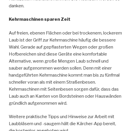
danken.
Kehrmaschinen sparen Zeit
Auf freien, ebenen Flächen oder bei trockenem, lockerem
Laub ist der Griff zur Kehrmaschine häufig die bessere
Wahl. Gerade auf gepflasterten Wegen oder großen
Hofbereichen sind diese Geräte eine komfortable
Alternative, wenn große Mengen Laub schnell und
sauber aufgenommen werden sollen. Denn mit einer
handgeführten Kehrmaschine kommt man bis zu fünfmal
schneller voran als mit einem Straßenbesen.
Kehrmaschinen mit Seitenbesen sorgen dafür, dass das
Laub auch an Kanten von Bordsteinen oder Hauswänden
gründlich aufgenommen wird.
Weitere praktische Tipps und Hinweise zur Arbeit mit
Laubbläsern und -saugern hält die Kärcher-App bereit,
die kostenlos angeboten wird.