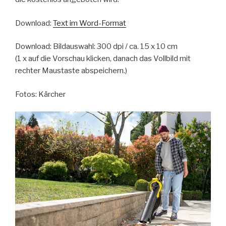
Download:
Text im Word-Format
Download: Bildauswahl: 300 dpi / ca. 15 x 10 cm
(1 x auf die Vorschau klicken, danach das Vollbild mit
rechter Maustaste abspeichern.)
Fotos: Kärcher