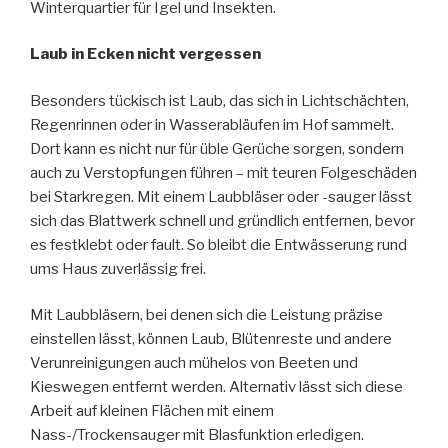
Winterquartier für Igel und Insekten.
Laub in Ecken nicht vergessen
Besonders tückisch ist Laub, das sich in Lichtschächten,
Regenrinnen oder in Wasserabläufen im Hof sammelt.
Dort kann es nicht nur für üble Gerüche sorgen, sondern
auch zu Verstopfungen führen – mit teuren Folgeschäden
bei Starkregen. Mit einem Laubbläser oder -sauger lässt
sich das Blattwerk schnell und gründlich entfernen, bevor
es festklebt oder fault. So bleibt die Entwässerung rund
ums Haus zuverlässig frei.
Mit Laubbläsern, bei denen sich die Leistung präzise
einstellen lässt, können Laub, Blütenreste und andere
Verunreinigungen auch mühelos von Beeten und
Kieswegen entfernt werden. Alternativ lässt sich diese
Arbeit auf kleinen Flächen mit einem
Nass-/Trockensauger mit Blasfunktion erledigen.