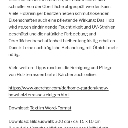
schneller von der Oberfläche abgespült werden kann.
Viele Holzreiniger besitzen neben schmutzlösenden
Eigenschaften auch eine pflegende Wirkung: Das Holz
wird gegen eindringende Feuchtigkeit und UV-Strahlen
geschützt und die natürliche Farbgebung und
Oberflächenbeschaffenheit bleiben langfristig erhalten.
Dann ist eine nachträgliche Behandlung mit Öl nicht mehr
nötig.
Viele weitere Tipps rund um die Reinigung und Pflege
von Holzterrassen bietet Kärcher auch online:
https://www.kaercher.com/de/home-garden/know-
how/holzterrasse-reinigen.html
Download:
Text im Word-Format
Download: Bildauswahl: 300 dpi / ca. 15 x 10 cm