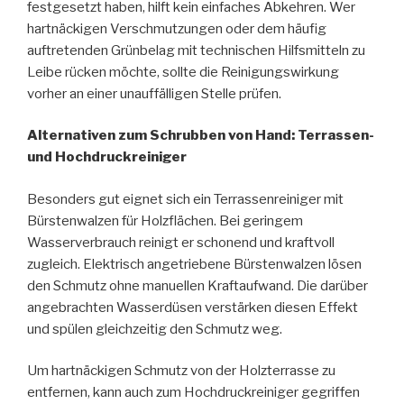
festgesetzt haben, hilft kein einfaches Abkehren. Wer
hartnäckigen Verschmutzungen oder dem häufig
auftretenden Grünbelag mit technischen Hilfsmitteln zu
Leibe rücken möchte, sollte die Reinigungswirkung
vorher an einer unauffälligen Stelle prüfen.
Alternativen zum Schrubben von Hand: Terrassen-
und Hochdruckreiniger
Besonders gut eignet sich ein Terrassenreiniger mit
Bürstenwalzen für Holzflächen. Bei geringem
Wasserverbrauch reinigt er schonend und kraftvoll
zugleich. Elektrisch angetriebene Bürstenwalzen lösen
den Schmutz ohne manuellen Kraftaufwand. Die darüber
angebrachten Wasserdüsen verstärken diesen Effekt
und spülen gleichzeitig den Schmutz weg.
Um hartnäckigen Schmutz von der Holzterrasse zu
entfernen, kann auch zum Hochdruckreiniger gegriffen