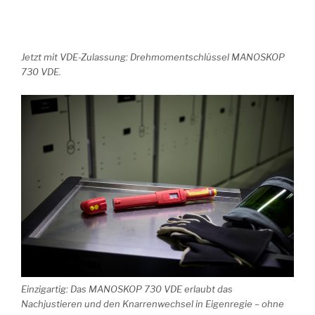
Jetzt mit VDE-Zulassung: Drehmomentschlüssel MANOSKOP
730 VDE.
Einzigartig: Das MANOSKOP 730 VDE erlaubt das
Nachjustieren und den Knarrenwechsel in Eigenregie – ohne