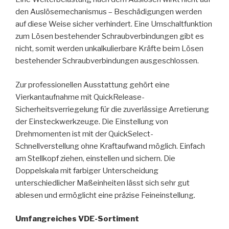
den Auslösemechanismus – Beschädigungen werden
auf diese Weise sicher verhindert. Eine Umschaltfunktion
zum Lösen bestehender Schraubverbindungen gibt es
nicht, somit werden unkalkulierbare Kräfte beim Lösen
bestehender Schraubverbindungen ausgeschlossen.
Zur professionellen Ausstattung gehört eine
Vierkantaufnahme mit QuickRelease-
Sicherheitsverriegelung für die zuverlässige Arretierung
der Einsteckwerkzeuge. Die Einstellung von
Drehmomenten ist mit der QuickSelect-
Schnellverstellung ohne Kraftaufwand möglich. Einfach
am Stellkopf ziehen, einstellen und sichern. Die
Doppelskala mit farbiger Unterscheidung
unterschiedlicher Maßeinheiten lässt sich sehr gut
ablesen und ermöglicht eine präzise Feineinstellung.
Umfangreiches VDE-Sortiment