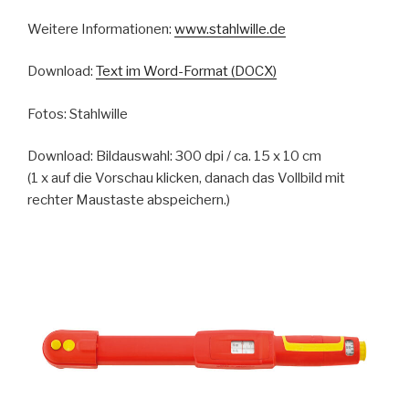
Weitere Informationen:
www.stahlwille.de
Download:
Text im Word-Format (DOCX)
Fotos: Stahlwille
Download: Bildauswahl: 300 dpi / ca. 15 x 10 cm
(1 x auf die Vorschau klicken, danach das Vollbild mit
rechter Maustaste abspeichern.)