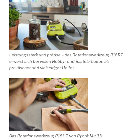
Leistungsstark und präzise – das Rotationswerkzeug R18RT
erweist sich bei vielen Hobby- und Bastelarbeiten als
praktischer und vielseitiger Helfer
Das Rotationswerkzeug R18HT von Ryobi: Mit 33