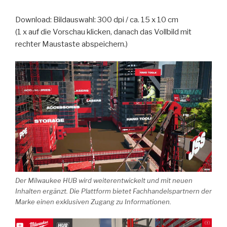
Download: Bildauswahl: 300 dpi / ca. 15 x 10 cm
(1 x auf die Vorschau klicken, danach das Vollbild mit
rechter Maustaste abspeichern.)
Der Milwaukee HUB wird weiterentwickelt und mit neuen
Inhalten ergänzt. Die Plattform bietet Fachhandelspartnern der
Marke einen exklusiven Zugang zu Informationen.