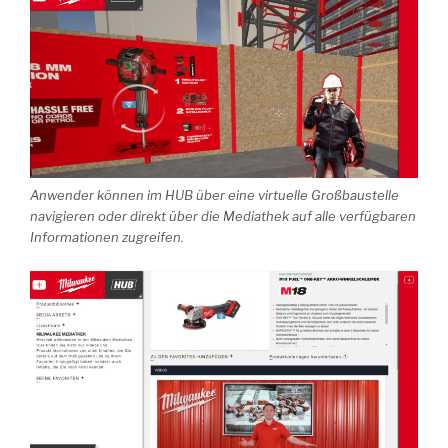
Anwender können im HUB über eine virtuelle Großbaustelle
navigieren oder direkt über die Mediathek auf alle verfügbaren
Informationen zugreifen.