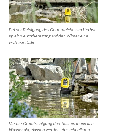
Bei der Reinigung des Gartenteiches im Herbst
spielt die Vorbereitung auf den Winter eine
wichtige Rolle
Vor der Grundreinigung des Teiches muss das
Wasser abgelassen werden. Am schnellsten