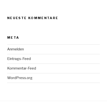
NEUESTE KOMMENTARE
META
Anmelden
Eintrags-Feed
Kommentar-Feed
WordPress.org