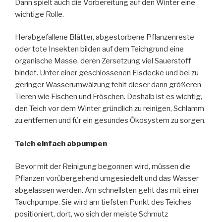
Dann spielt auch die Vorbereitung auf den Winter eine
wichtige Rolle.
Herabgefallene Blätter, abgestorbene Pflanzenreste
oder tote Insekten bilden auf dem Teichgrund eine
organische Masse, deren Zersetzung viel Sauerstoff
bindet. Unter einer geschlossenen Eisdecke und bei zu
geringer Wasserumwälzung fehlt dieser dann größeren
Tieren wie Fischen und Fröschen. Deshalb ist es wichtig,
den Teich vor dem Winter gründlich zu reinigen, Schlamm
zu entfernen und für ein gesundes Ökosystem zu sorgen.
Teich einfach abpumpen
Bevor mit der Reinigung begonnen wird, müssen die
Pflanzen vorübergehend umgesiedelt und das Wasser
abgelassen werden. Am schnellsten geht das mit einer
Tauchpumpe. Sie wird am tiefsten Punkt des Teiches
positioniert, dort, wo sich der meiste Schmutz