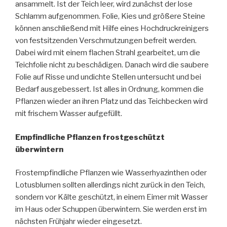
ansammelt. Ist der Teich leer, wird zunächst der lose
Schlamm aufgenommen. Folie, Kies und größere Steine
können anschließend mit Hilfe eines Hochdruckreinigers
von festsitzenden Verschmutzungen befreit werden.
Dabei wird mit einem flachen Strahl gearbeitet, um die
Teichfolie nicht zu beschädigen. Danach wird die saubere
Folie auf Risse und undichte Stellen untersucht und bei
Bedarf ausgebessert. Ist alles in Ordnung, kommen die
Pflanzen wieder an ihren Platz und das Teichbecken wird
mit frischem Wasser aufgefüllt.
Empfindliche Pflanzen frostgeschützt
überwintern
Frostempfindliche Pflanzen wie Wasserhyazinthen oder
Lotusblumen sollten allerdings nicht zurück in den Teich,
sondern vor Kälte geschützt, in einem Eimer mit Wasser
im Haus oder Schuppen überwintern. Sie werden erst im
nächsten Frühjahr wieder eingesetzt.