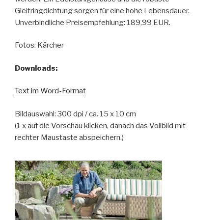
Gleitringdichtung sorgen für eine hohe Lebensdauer.
Unverbindliche Preisempfehlung: 189,99 EUR.
Fotos: Kärcher
Downloads:
Text im Word-Format
Bildauswahl: 300 dpi / ca. 15 x 10 cm
(1 x auf die Vorschau klicken, danach das Vollbild mit
rechter Maustaste abspeichern.)