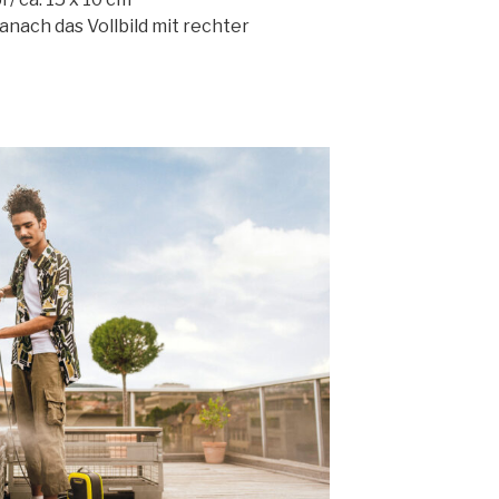
danach das Vollbild mit rechter