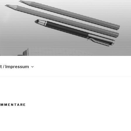
t / Impressum
OMMENTARE