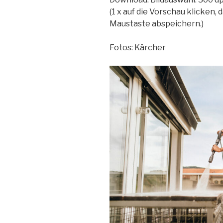
(1 x auf die Vorschau klicken, 
Maustaste abspeichern.)
Fotos: Kärcher