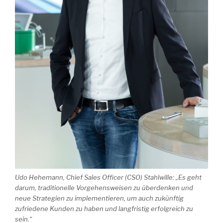
Udo Hehemann, Chief Sales Officer (CSO) Stahlwille: „Es geht
darum, traditionelle Vorgehensweisen zu überdenken und
neue Strategien zu implementieren, um auch zukünftig
zufriedene Kunden zu haben und langfristig erfolgreich zu
sein.“