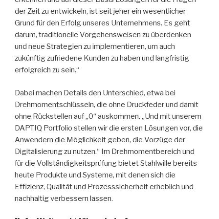
der Zeit zu entwickeln, ist seit jeher ein wesentlicher
Grund für den Erfolg unseres Unternehmens. Es geht
darum, traditionelle Vorgehensweisen zu überdenken
und neue Strategien zu implementieren, um auch
zukünftig zufriedene Kunden zu haben und langfristig
erfolgreich zu sein.“
Dabei machen Details den Unterschied, etwa bei
Drehmomentschlüsseln, die ohne Druckfeder und damit
ohne Rückstellen auf „0“ auskommen. „Und mit unserem
DAPTIQ Portfolio stellen wir die ersten Lösungen vor, die
Anwendern die Möglichkeit geben, die Vorzüge der
Digitalisierung zu nutzen.“ Im Drehmomentbereich und
für die Vollständigkeitsprüfung bietet Stahlwille bereits
heute Produkte und Systeme, mit denen sich die
Effizienz, Qualität und Prozess­sicherheit erheblich und
nachhaltig verbessern lassen.