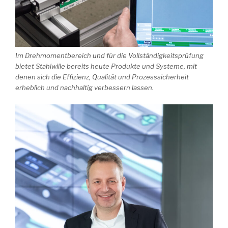
Im Drehmomentbereich und für die Vollständigkeitsprüfung
bietet Stahlwille bereits heute Produkte und Systeme, mit
denen sich die Effizienz, Qualität und Prozesssicherheit
erheblich und nachhaltig verbessern lassen.