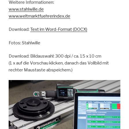
Weitere Informationen:
www.stahlwille.de
www.weltmarktfuehrerindex.de
Download:
Text im Word-Format (DOCX)
Fotos: Stahlwille
Download: Bildauswahl: 300 dpi / ca. 15 x 10 cm
(1 x auf die Vorschau klicken, danach das Vollbild mit
rechter Maustaste abspeichern.)