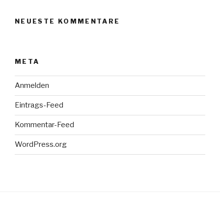
NEUESTE KOMMENTARE
META
Anmelden
Eintrags-Feed
Kommentar-Feed
WordPress.org