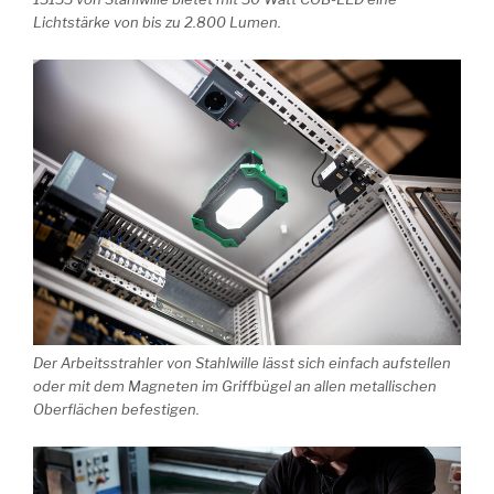
Lichtstärke von bis zu 2.800 Lumen.
Der Arbeitsstrahler von Stahlwille lässt sich einfach aufstellen
oder mit dem Magneten im Griffbügel an allen metallischen
Oberflächen befestigen.