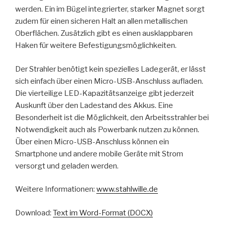
werden. Ein im Bügel integrierter, starker Magnet sorgt
zudem für einen sicheren Halt an allen metallischen
Oberflächen. Zusätzlich gibt es einen ausklappbaren
Haken für weitere Befestigungsmöglichkeiten.
Der Strahler benötigt kein spezielles Ladegerät, er lässt
sich einfach über einen Micro-USB-Anschluss aufladen.
Die vierteilige LED-Kapazitätsanzeige gibt jederzeit
Auskunft über den Ladestand des Akkus. Eine
Besonderheit ist die Möglichkeit, den Arbeitsstrahler bei
Notwendigkeit auch als Powerbank nutzen zu können.
Über einen Micro-USB-Anschluss können ein
Smartphone und andere mobile Geräte mit Strom
versorgt und geladen werden.
Weitere Informationen:
www.stahlwille.de
Download:
Text im Word-Format (DOCX)