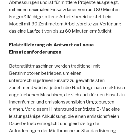
Abmessungen und ist für mittlere Projekte ausgelegt,
mit einer maximalen Einsatzdauer von rund 80 Minuten.
Für großflächige, offene Arbeitsbereiche steht ein
Modell mit 90 Zentimetern Arbeitsbreite zur Verfügung,
das eine Laufzeit von bis zu 60 Minuten ermöglicht.
Elektrifizierung als Antwort auf neue
Einsatzanforderungen
Betonglättmaschinen werden traditionell mit
Benzinmotoren betrieben, um einen
unterbrechungsfreien Einsatz zu gewährleisten.
Zunehmend wächst jedoch die Nachfrage nach elektrisch
angetriebenen Maschinen, die sich auch für den Einsatz in
Innenräumen und emissionssensiblen Umgebungen
eignen. Vor diesem Hintergrund benötigte B-Mac eine
leistungsfähige Akkulösung, die einen emissionsfreien
Dauerbetrieb ermöglicht und gleichzeitig die
Anforderungen der Mietbranche an Standardisierung