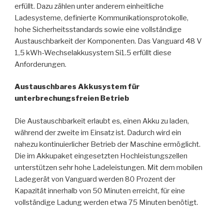
erfüllt. Dazu zählen unter anderem einheitliche
Ladesysteme, definierte Kommunikationsprotokolle,
hohe Sicherheitsstandards sowie eine vollständige
Austauschbarkeit der Komponenten. Das Vanguard 48 V
1,5 kWh-Wechselakkusystem Si1.5 erfüllt diese
Anforderungen.
Austauschbares Akkusystem für
unterbrechungsfreien Betrieb
Die Austauschbarkeit erlaubt es, einen Akku zu laden,
während der zweite im Einsatz ist. Dadurch wird ein
nahezu kontinuierlicher Betrieb der Maschine ermöglicht.
Die im Akkupaket eingesetzten Hochleistungszellen
unterstützen sehr hohe Ladeleistungen. Mit dem mobilen
Ladegerät von Vanguard werden 80 Prozent der
Kapazität innerhalb von 50 Minuten erreicht, für eine
vollständige Ladung werden etwa 75 Minuten benötigt.