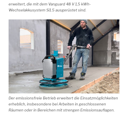
erweitert, die mit dem Vanguard 48 V 1,5 kWh-
Wechselakkusystem Si1.5 ausgerüstet sind.
Der emissionsfreie Betrieb erweitert die Einsatzmöglichkeiten
erheblich, insbesondere bei Arbeiten in geschlossenen
Räumen oder in Bereichen mit strengen Emissionsauflagen.