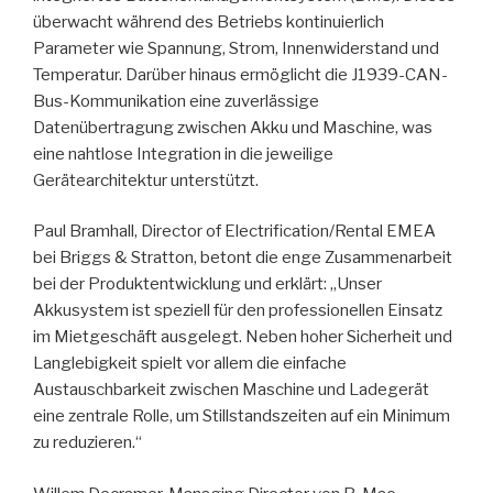
überwacht während des Betriebs kontinuierlich
Parameter wie Spannung, Strom, Innenwiderstand und
Temperatur. Darüber hinaus ermöglicht die J1939-CAN-
Bus-Kommunikation eine zuverlässige
Datenübertragung zwischen Akku und Maschine, was
eine nahtlose Integration in die jeweilige
Gerätearchitektur unterstützt.
Paul Bramhall, Director of Electrification/Rental EMEA
bei Briggs & Stratton, betont die enge Zusammenarbeit
bei der Produktentwicklung und erklärt: „Unser
Akkusystem ist speziell für den professionellen Einsatz
im Mietgeschäft ausgelegt. Neben hoher Sicherheit und
Langlebigkeit spielt vor allem die einfache
Austauschbarkeit zwischen Maschine und Ladegerät
eine zentrale Rolle, um Stillstandszeiten auf ein Minimum
zu reduzieren.“