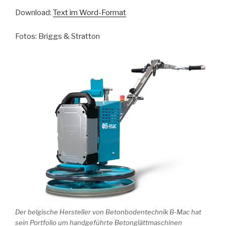
Download:
Text im Word-Format
Fotos: Briggs & Stratton
Der belgische Hersteller von Betonbodentechnik B-Mac hat
sein Portfolio um handgeführte Betonglättmaschinen