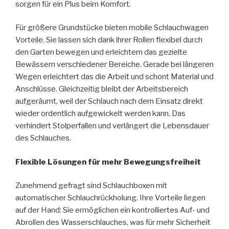
sorgen für ein Plus beim Komfort.
Für größere Grundstücke bieten mobile Schlauchwagen
Vorteile. Sie lassen sich dank ihrer Rollen flexibel durch
den Garten bewegen und erleichtern das gezielte
Bewässern verschiedener Bereiche. Gerade bei längeren
Wegen erleichtert das die Arbeit und schont Material und
Anschlüsse. Gleichzeitig bleibt der Arbeitsbereich
aufgeräumt, weil der Schlauch nach dem Einsatz direkt
wieder ordentlich aufgewickelt werden kann. Das
verhindert Stolperfallen und verlängert die Lebensdauer
des Schlauches.
Flexible Lösungen für mehr Bewegungsfreiheit
Zunehmend gefragt sind Schlauchboxen mit
automatischer Schlauchrückholung. Ihre Vorteile liegen
auf der Hand: Sie ermöglichen ein kontrolliertes Auf- und
Abrollen des Wasserschlauches, was für mehr Sicherheit