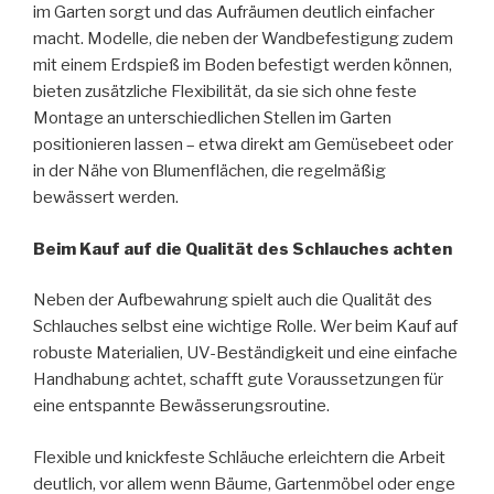
im Garten sorgt und das Aufräumen deutlich einfacher
macht. Modelle, die neben der Wandbefestigung zudem
mit einem Erdspieß im Boden befestigt werden können,
bieten zusätzliche Flexibilität, da sie sich ohne feste
Montage an unterschiedlichen Stellen im Garten
positionieren lassen – etwa direkt am Gemüsebeet oder
in der Nähe von Blumenflächen, die regelmäßig
bewässert werden.
Beim Kauf auf die Qualität des Schlauches achten
Neben der Aufbewahrung spielt auch die Qualität des
Schlauches selbst eine wichtige Rolle. Wer beim Kauf auf
robuste Materialien, UV-Beständigkeit und eine einfache
Handhabung achtet, schafft gute Voraussetzungen für
eine entspannte Bewässerungsroutine.
Flexible und knickfeste Schläuche erleichtern die Arbeit
deutlich, vor allem wenn Bäume, Gartenmöbel oder enge