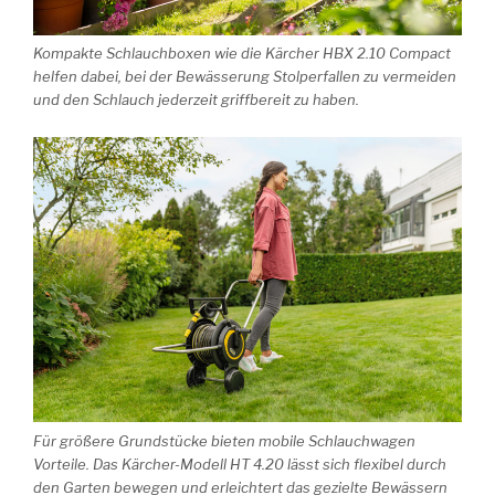
Kompakte Schlauchboxen wie die Kärcher HBX 2.10 Compact
helfen dabei, bei der Bewässerung Stolperfallen zu vermeiden
und den Schlauch jederzeit griffbereit zu haben.
Für größere Grundstücke bieten mobile Schlauchwagen
Vorteile. Das Kärcher-Modell HT 4.20 lässt sich flexibel durch
den Garten bewegen und erleichtert das gezielte Bewässern