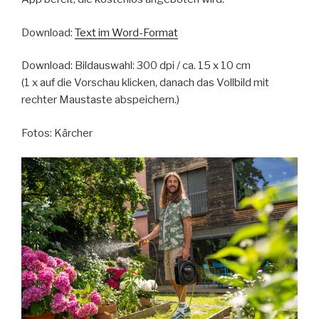
Download:
Text im Word-Format
Download: Bildauswahl: 300 dpi / ca. 15 x 10 cm
(1 x auf die Vorschau klicken, danach das Vollbild mit
rechter Maustaste abspeichern.)
Fotos: Kärcher