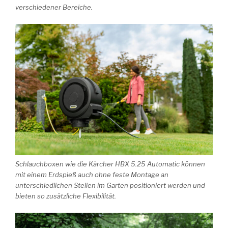
verschiedener Bereiche.
Schlauchboxen wie die Kärcher HBX 5.25 Automatic können
mit einem Erdspieß auch ohne feste Montage an
unterschiedlichen Stellen im Garten positioniert werden und
bieten so zusätzliche Flexibilität.