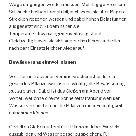
Wege umgangen werden müssen. Mehrlagige Premium-
Schläuche bleiben formstabil, auch wenn sie über längere
Strecken gezogen werden und dabei hohen Belastungen
ausgesetzt sind. Zudem halten sie
Temperaturschwankungen zuverlässig stand.
Gleichzeitig lassen sie sich angenehm führen und rollen
nach dem Einsatz leichter wieder auf.
Bewässerung sinnvoll planen
Vor allem in trockenen Sommerwochen ist es für ein
gesundes Pflanzenwachstum wichtig, die Bewässerung
gut zu planen. Dabei ist das Gießen am Abend von
Vorteil, weil ohne direkte Sonneneinstrahlung weniger
Wasser verdunstet und die Pflanzen mehr Feuchtigkeit
aufnehmen können.
Gezieltes Gießen unterstützt Pflanzen dabei, Wurzeln
auszubilden und Wasser besser zu speichern. Für