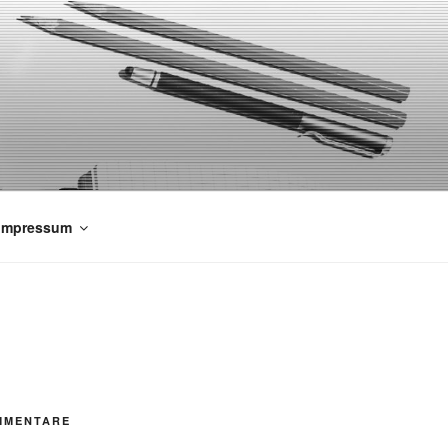
 Impressum
MMENTARE