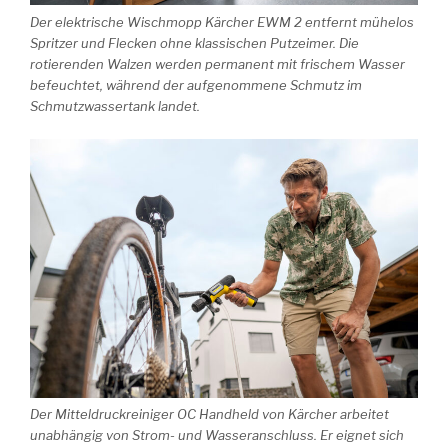
Der elektrische Wischmopp Kärcher EWM 2 entfernt mühelos
Spritzer und Flecken ohne klassischen Putzeimer. Die
rotierenden Walzen werden permanent mit frischem Wasser
befeuchtet, während der aufgenommene Schmutz im
Schmutzwassertank landet.
Der Mitteldruckreiniger OC Handheld von Kärcher arbeitet
unabhängig von Strom- und Wasseranschluss. Er eignet sich