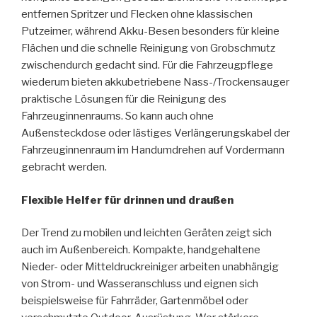
entfernen Spritzer und Flecken ohne klassischen
Putzeimer, während Akku-Besen besonders für kleine
Flächen und die schnelle Reinigung von Grobschmutz
zwischendurch gedacht sind. Für die Fahrzeugpflege
wiederum bieten akkubetriebene Nass-/Trockensauger
praktische Lösungen für die Reinigung des
Fahrzeuginnenraums. So kann auch ohne
Außensteckdose oder lästiges Verlängerungskabel der
Fahrzeuginnenraum im Handumdrehen auf Vordermann
gebracht werden.
Flexible Helfer für drinnen und draußen
Der Trend zu mobilen und leichten Geräten zeigt sich
auch im Außenbereich. Kompakte, handgehaltene
Nieder- oder Mitteldruckreiniger arbeiten unabhängig
von Strom- und Wasseranschluss und eignen sich
beispielsweise für Fahrräder, Gartenmöbel oder