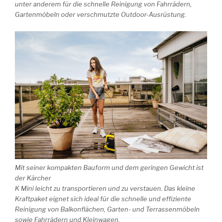
unter anderem für die schnelle Reinigung von Fahrrädern,
Gartenmöbeln oder verschmutzte Outdoor-Ausrüstung.
Mit seiner kompakten Bauform und dem geringen Gewicht ist
der Kärcher
K Mini leicht zu transportieren und zu verstauen. Das kleine
Kraftpaket eignet sich ideal für die schnelle und effiziente
Reinigung von Balkonflächen, Garten- und Terrassenmöbeln
sowie Fahrrädern und Kleinwagen.