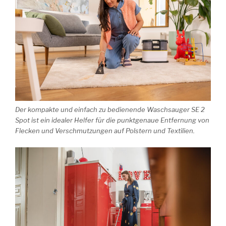
Der kompakte und einfach zu bedienende Waschsauger SE 2
Spot ist ein idealer Helfer für die punktgenaue Entfernung von
Flecken und Verschmutzungen auf Polstern und Textilien.