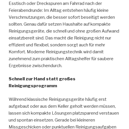
Esstisch oder Dreckspuren am Fahrrad nach der
Feierabendrunde: Im Alltag entstehen häufig kleine
Verschmutzungen, die besser sofort beseitigt werden
sollten. Genau dafür setzen Haushalte auf kompakte
Reinigungsgeräte, die schnell und ohne großen Aufwand
einsatzbereit sind. Das macht die Reinigung nicht nur
effizient und flexibel, sondern sorgt auch für mehr
Komfort. Moderne Reinigungstechnik wird damit
zunehmend zum praktischen Alltagshelfer für saubere
Ergebnisse zwischendurch.
Schnell zur Hand statt großes
Reinigungsprogramm
Während klassische Reinigungsgeräte häufig erst
aufgebaut oder aus dem Keller geholt werden müssen,
lassen sich kompakte Lösungen platzsparend verstauen
und spontan einsetzen. Gerade bei kleineren
Missgeschicken oder punktuellen Reinigungsaufgaben