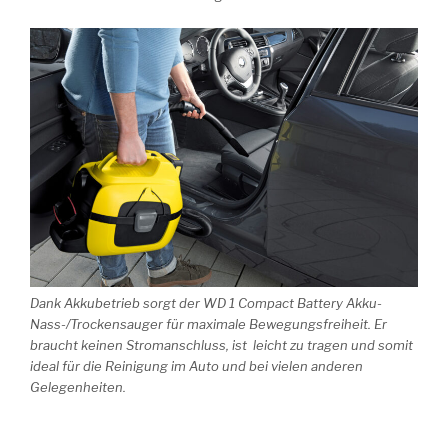
Dank Akkubetrieb sorgt der WD 1 Compact Battery Akku-
Nass-/Trockensauger für maximale Bewegungsfreiheit. Er
braucht keinen Stromanschluss, ist leicht zu tragen und somit
ideal für die Reinigung im Auto und bei vielen anderen
Gelegenheiten.