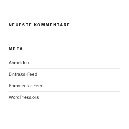
NEUESTE KOMMENTARE
META
Anmelden
Eintrags-Feed
Kommentar-Feed
WordPress.org