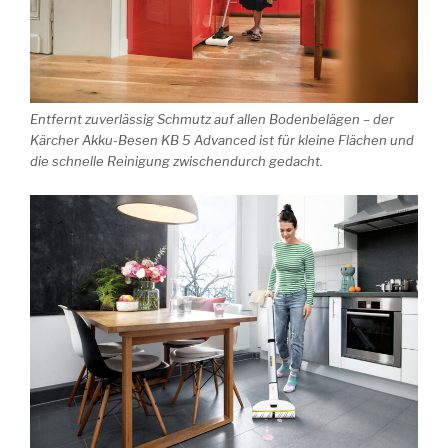
Entfernt zuverlässig Schmutz auf allen Bodenbelägen – der
Kärcher Akku-Besen KB 5 Advanced ist für kleine Flächen und
die schnelle Reinigung zwischendurch gedacht.