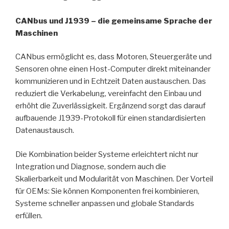
CANbus und J1939 – die gemeinsame Sprache der
Maschinen
CANbus ermöglicht es, dass Motoren, Steuergeräte und
Sensoren ohne einen Host-Computer direkt miteinander
kommunizieren und in Echtzeit Daten austauschen. Das
reduziert die Verkabelung, vereinfacht den Einbau und
erhöht die Zuverlässigkeit. Ergänzend sorgt das darauf
aufbauende J1939-Protokoll für einen standardisierten
Datenaustausch.
Die Kombination beider Systeme erleichtert nicht nur
Integration und Diagnose, sondern auch die
Skalierbarkeit und Modularität von Maschinen. Der Vorteil
für OEMs: Sie können Komponenten frei kombinieren,
Systeme schneller anpassen und globale Standards
erfüllen.