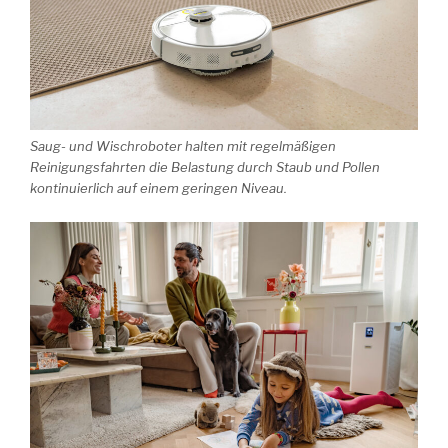
Saug- und Wischroboter halten mit regelmäßigen
Reinigungsfahrten die Belastung durch Staub und Pollen
kontinuierlich auf einem geringen Niveau.