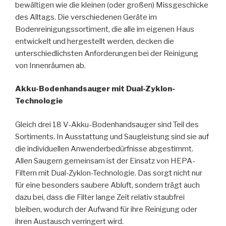
bewältigen wie die kleinen (oder großen) Missgeschicke
des Alltags. Die verschiedenen Geräte im
Bodenreinigungssortiment, die alle im eigenen Haus
entwickelt und hergestellt werden, decken die
unterschiedlichsten Anforderungen bei der Reinigung
von Innenräumen ab.
Akku-Bodenhandsauger mit Dual-Zyklon-
Technologie
Gleich drei 18 V-Akku-Bodenhandsauger sind Teil des
Sortiments. In Ausstattung und Saugleistung sind sie auf
die individuellen Anwenderbedürfnisse abgestimmt.
Allen Saugern gemeinsam ist der Einsatz von HEPA-
Filtern mit Dual-Zyklon-Technologie. Das sorgt nicht nur
für eine besonders saubere Abluft, sondern trägt auch
dazu bei, dass die Filter lange Zeit relativ staubfrei
bleiben, wodurch der Aufwand für ihre Reinigung oder
ihren Austausch verringert wird.