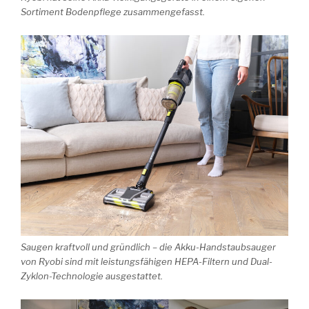
Sortiment Bodenpflege zusammengefasst.
Saugen kraftvoll und gründlich – die Akku-Handstaubsauger
von Ryobi sind mit leistungsfähigen HEPA-Filtern und Dual-
Zyklon-Technologie ausgestattet.