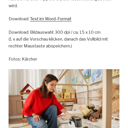
wird.
Download:
Text im Word-Format
Download: Bildauswahl: 300 dpi / ca. 15 x 10 cm
(1 x auf die Vorschau klicken, danach das Vollbild mit
rechter Maustaste abspeichern.)
Fotos: Kärcher