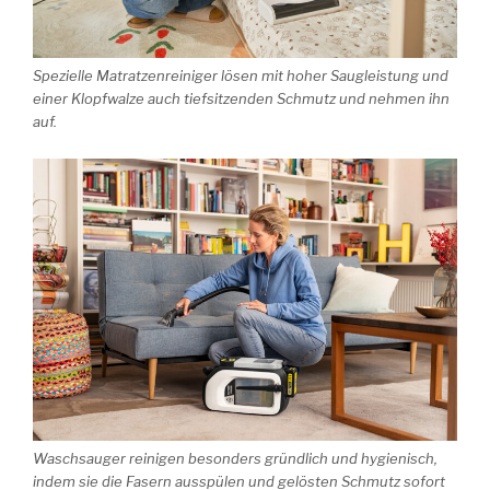
Spezielle Matratzenreiniger lösen mit hoher Saugleistung und
einer Klopfwalze auch tiefsitzenden Schmutz und nehmen ihn
auf.
Waschsauger reinigen besonders gründlich und hygienisch,
indem sie die Fasern ausspülen und gelösten Schmutz sofort