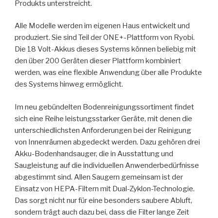
Produkts unterstreicht.
Alle Modelle werden im eigenen Haus entwickelt und
produziert. Sie sind Teil der ONE+-Plattform von Ryobi.
Die 18 Volt-Akkus dieses Systems können beliebig mit
den über 200 Geräten dieser Plattform kombiniert
werden, was eine flexible Anwendung über alle Produkte
des Systems hinweg ermöglicht.
Im neu gebündelten Bodenreinigungssortiment findet
sich eine Reihe leistungsstarker Geräte, mit denen die
unterschiedlichsten Anforderungen bei der Reinigung
von Innenräumen abgedeckt werden. Dazu gehören drei
Akku-Bodenhandsauger, die in Ausstattung und
Saugleistung auf die individuellen Anwenderbedürfnisse
abgestimmt sind. Allen Saugern gemeinsam ist der
Einsatz von HEPA-Filtern mit Dual-Zyklon-Technologie.
Das sorgt nicht nur für eine besonders saubere Abluft,
sondern trägt auch dazu bei, dass die Filter lange Zeit