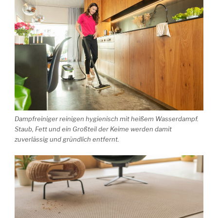
Dampfreiniger reinigen hygienisch mit heißem Wasserdampf.
Staub, Fett und ein Großteil der Keime werden damit
zuverlässig und gründlich entfernt.