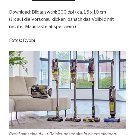
Download: Bildauswahl: 300 dpi / ca. 15 x 10 cm
(1 x auf die Vorschau klicken, danach das Vollbild mit
rechter Maustaste abspeichern.)
Fotos: Ryobi
Ryobi hat seine Akku-Reinigungsgeräte in einem eigenen