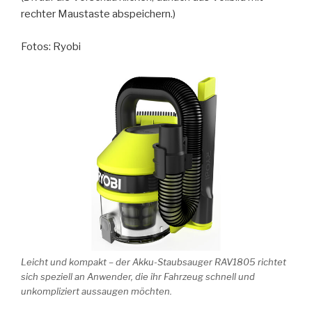
rechter Maustaste abspeichern.)
Fotos: Ryobi
Leicht und kompakt – der Akku-Staubsauger RAV1805 richtet
sich speziell an Anwender, die ihr Fahrzeug schnell und
unkompliziert aussaugen möchten.