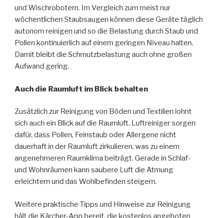
und Wischrobotern. Im Vergleich zum meist nur
wöchentlichen Staubsaugen können diese Geräte täglich
autonom reinigen und so die Belastung durch Staub und
Pollen kontinuierlich auf einem geringen Niveau halten.
Damit bleibt die Schmutzbelastung auch ohne großen
Aufwand gering.
Auch die Raumluft im Blick behalten
Zusätzlich zur Reinigung von Böden und Textilien lohnt
sich auch ein Blick auf die Raumluft. Luftreiniger sorgen
dafür, dass Pollen, Feinstaub oder Allergene nicht
dauerhaft in der Raumluft zirkulieren, was zu einem
angenehmeren Raumklima beiträgt. Gerade in Schlaf-
und Wohnräumen kann saubere Luft die Atmung
erleichtern und das Wohlbefinden steigern.
Weitere praktische Tipps und Hinweise zur Reinigung
hält die Kärcher-App bereit, die kostenlos angeboten