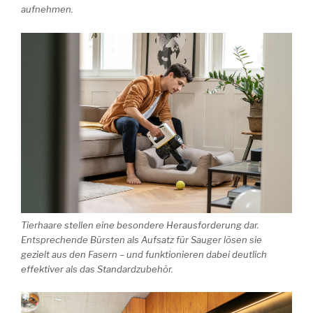
aufnehmen.
Tierhaare stellen eine besondere Herausforderung dar.
Entsprechende Bürsten als Aufsatz für Sauger lösen sie
gezielt aus den Fasern – und funktionieren dabei deutlich
effektiver als das Standardzubehör.