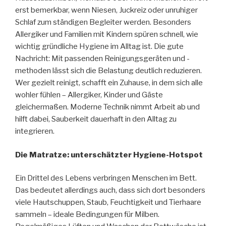
erst bemerkbar, wenn Niesen, Juckreiz oder unruhiger
Schlaf zum ständigen Begleiter werden. Besonders
Allergiker und Familien mit Kindern spüren schnell, wie
wichtig gründliche Hygiene im Alltag ist. Die gute
Nachricht: Mit passenden Reinigungsgeräten und -
methoden lässt sich die Belastung deutlich reduzieren.
Wer gezielt reinigt, schafft ein Zuhause, in dem sich alle
wohler fühlen – Allergiker, Kinder und Gäste
gleichermaßen. Moderne Technik nimmt Arbeit ab und
hilft dabei, Sauberkeit dauerhaft in den Alltag zu
integrieren.
Die Matratze: unterschätzter Hygiene-Hotspot
Ein Drittel des Lebens verbringen Menschen im Bett.
Das bedeutet allerdings auch, dass sich dort besonders
viele Hautschuppen, Staub, Feuchtigkeit und Tierhaare
sammeln – ideale Bedingungen für Milben.