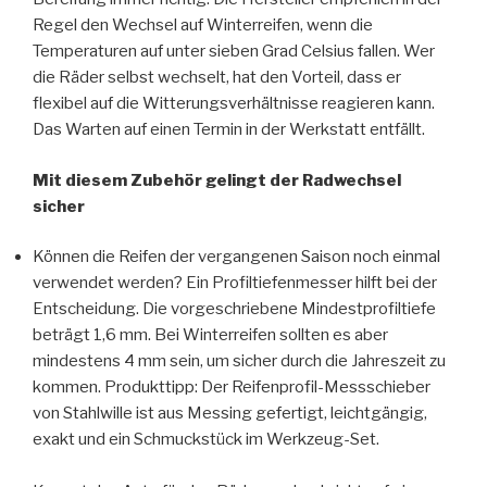
Regel den Wechsel auf Winterreifen, wenn die
Temperaturen auf unter sieben Grad Celsius fallen. Wer
die Räder selbst wechselt, hat den Vorteil, dass er
flexibel auf die Witterungsverhältnisse reagieren kann.
Das Warten auf einen Termin in der Werkstatt entfällt.
Mit diesem Zubehör gelingt der Radwechsel
sicher
Können die Reifen der vergangenen Saison noch einmal
verwendet werden? Ein Profiltiefenmesser hilft bei der
Entscheidung. Die vorgeschriebene Mindestprofiltiefe
beträgt 1,6 mm. Bei Winterreifen sollten es aber
mindestens 4 mm sein, um sicher durch die Jahreszeit zu
kommen. Produkttipp: Der Reifenprofil-Messschieber
von Stahlwille ist aus Messing gefertigt, leichtgängig,
exakt und ein Schmuckstück im Werkzeug-Set.