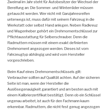
Zweimal im Jahr steht für Autobesitzer der Wechsel der
Bereifung an: Die Sommer- und Winterräder müssen
getauscht werden. Wer nicht mit Ganzjahresreifen
unterwegs ist, muss dafür mit seinem Fahrzeug in die
Werkstatt oder selbst Hand anlegen. Neben Radkreuz
und Wagenheber gehört ein Drehmomentschlüssel zur
Pflichtausstattung für Selberschrauber. Denn die
Radmuttern müssen mit einem exakt definierten
Drehmoment angezogen werden. Dieses ist vom
Fahrzeugtyp abhängig und wird vom Hersteller
vorgeschrieben.
Beim Kauf eines Drehmomentschlüssels gilt:
Verbraucher sollten auf Qualität achten. Auf der sicheren
Seite ist man, wenn der Hersteller die
Auslösegenauigkeit garantiert und am besten auch mit
einem Kalibrierzertifikat bestätigt. Denn ob ein Schlüssel
ungenau arbeitet, ist auch für den Fachmann kaum
erkennbar. Radmuttern, die nicht fest genug angezogen