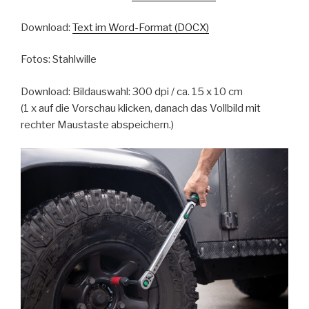
Download:
Text im Word-Format (DOCX)
Fotos: Stahlwille
Download: Bildauswahl: 300 dpi / ca. 15 x 10 cm
(1 x auf die Vorschau klicken, danach das Vollbild mit
rechter Maustaste abspeichern.)