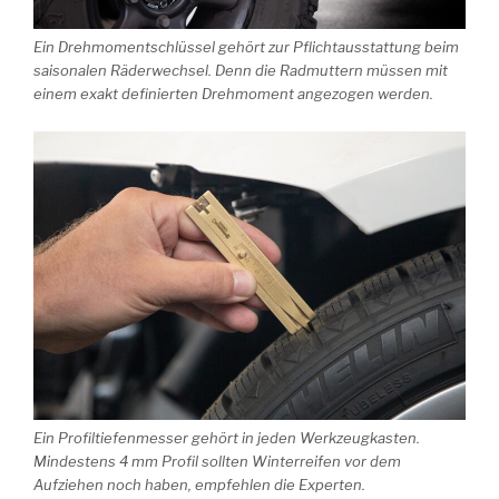
Ein Drehmomentschlüssel gehört zur Pflichtausstattung beim
saisonalen Räderwechsel. Denn die Radmuttern müssen mit
einem exakt definierten Drehmoment angezogen werden.
Ein Profiltiefenmesser gehört in jeden Werkzeugkasten.
Mindestens 4 mm Profil sollten Winterreifen vor dem
Aufziehen noch haben, empfehlen die Experten.