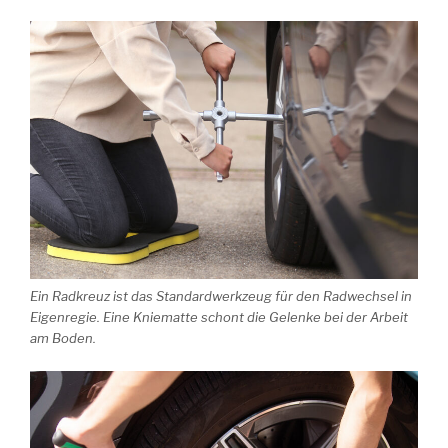
Ein Radkreuz ist das Standardwerkzeug für den Radwechsel in
Eigenregie. Eine Kniematte schont die Gelenke bei der Arbeit
am Boden.