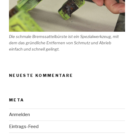
Die schmale Bremssattelbürste ist ein Spezialwerkzeug, mit
dem das gründliche Entfernen von Schmutz und Abrieb
einfach und schnell gelingt.
NEUESTE KOMMENTARE
META
Anmelden
Eintrags-Feed