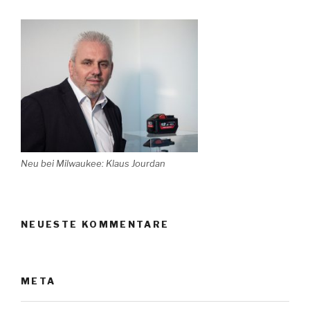
Neu bei Milwaukee: Klaus Jourdan
NEUESTE KOMMENTARE
META