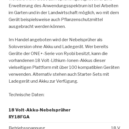
Erweiterung des Anwendungsspektrum ist bei Arbeiten
im Garten und in der Landwirtschaft möglich, wo mit dem
Gerät beispielsweise auch Pflanzenschutzmittel
ausgebracht werden können.
Im Handel angeboten wird der Nebelsprüher als
Soloversion ohne Akku und Ladegerät. Wer bereits
Geräte der ONE+-Serie von Ryobi besitzt, kann die
vorhandenen 18 Volt-Lithium-Ionen-Akkus dieser
vielseitigen Plattform mit über 100 kompatiblen Geräten
verwenden. Alternativ stehen auch Starter-Sets mit
Ladegerät und Akku zur Verfügung.
Technische Daten:
18 Volt-Akku-Nebelsprüher
RY18FGA
Betriebsspannung
18 V