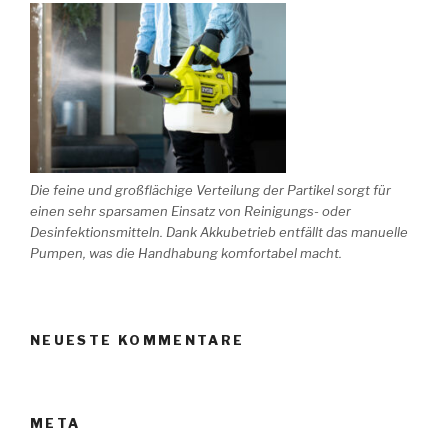
Die feine und großflächige Verteilung der Partikel sorgt für
einen sehr sparsamen Einsatz von Reinigungs- oder
Desinfektionsmitteln. Dank Akkubetrieb entfällt das manuelle
Pumpen, was die Handhabung komfortabel macht.
NEUESTE KOMMENTARE
META