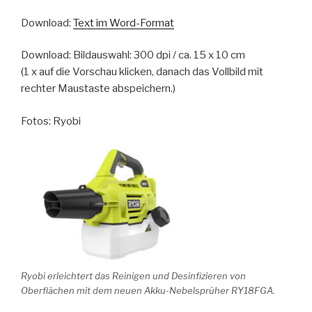
Download:
Text im Word-Format
Download: Bildauswahl: 300 dpi / ca. 15 x 10 cm
(1 x auf die Vorschau klicken, danach das Vollbild mit
rechter Maustaste abspeichern.)
Fotos: Ryobi
Ryobi erleichtert das Reinigen und Desinfizieren von
Oberflächen mit dem neuen Akku-Nebelsprüher RY18FGA.