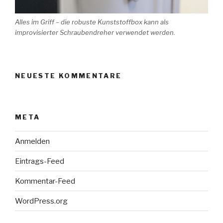
Alles im Griff – die robuste Kunststoffbox kann als
improvisierter Schraubendreher verwendet werden.
NEUESTE KOMMENTARE
META
Anmelden
Eintrags-Feed
Kommentar-Feed
WordPress.org