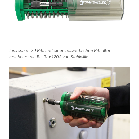
Insgesamt 20 Bits und einen magnetischen Bithalter
beinhaltet die Bit-Box 1202 von Stahlwille.