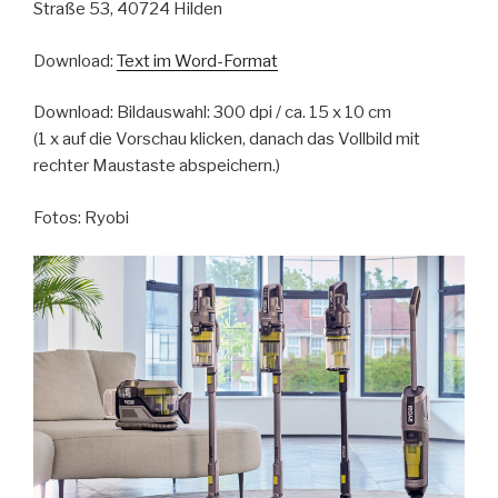
Straße 53, 40724 Hilden
Download:
Text im Word-Format
Download: Bildauswahl: 300 dpi / ca. 15 x 10 cm
(1 x auf die Vorschau klicken, danach das Vollbild mit
rechter Maustaste abspeichern.)
Fotos: Ryobi