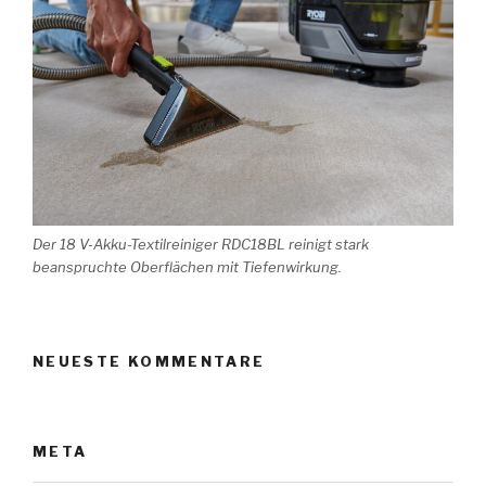
Der 18 V-Akku-Textilreiniger RDC18BL reinigt stark
beanspruchte Oberflächen mit Tiefenwirkung.
NEUESTE KOMMENTARE
META