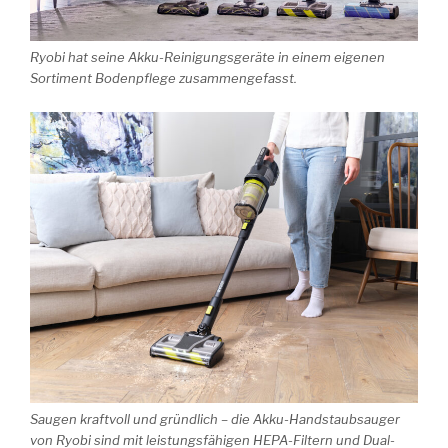
Ryobi hat seine Akku-Reinigungsgeräte in einem eigenen
Sortiment Bodenpflege zusammengefasst.
Saugen kraftvoll und gründlich – die Akku-Handstaubsauger
von Ryobi sind mit leistungsfähigen HEPA-Filtern und Dual-