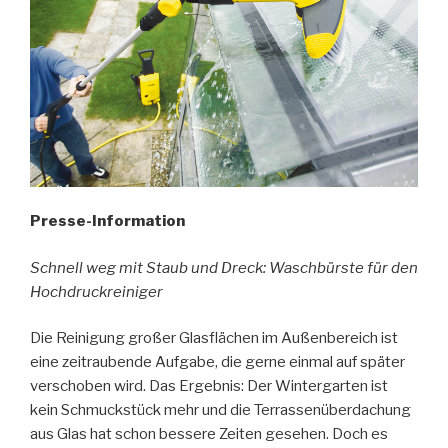
Presse-Information
Schnell weg mit Staub und Dreck: Waschbürste für den
Hochdruckreiniger
Die Reinigung großer Glasflächen im Außenbereich ist
eine zeitraubende Aufgabe, die gerne einmal auf später
verschoben wird. Das Ergebnis: Der Wintergarten ist
kein Schmuckstück mehr und die Terrassenüberdachung
aus Glas hat schon bessere Zeiten gesehen. Doch es