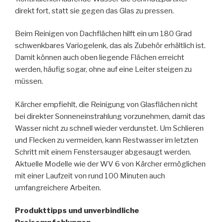
direkt fort, statt sie gegen das Glas zu pressen.
Beim Reinigen von Dachflächen hilft ein um 180 Grad
schwenkbares Variogelenk, das als Zubehör erhältlich ist.
Damit können auch oben liegende Flächen erreicht
werden, häufig sogar, ohne auf eine Leiter steigen zu
müssen.
Kärcher empfiehlt, die Reinigung von Glasflächen nicht
bei direkter Sonneneinstrahlung vorzunehmen, damit das
Wasser nicht zu schnell wieder verdunstet. Um Schlieren
und Flecken zu vermeiden, kann Restwasser im letzten
Schritt mit einem Fenstersauger abgesaugt werden.
Aktuelle Modelle wie der WV 6 von Kärcher ermöglichen
mit einer Laufzeit von rund 100 Minuten auch
umfangreichere Arbeiten.
Produkttipps und unverbindliche