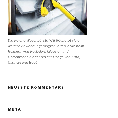
Die weiche Waschbürste WB 60 bietet viele
weitere Anwendungsmöglichkeiten, etwa beim
Reinigen von Rollläden, Jalousien und
Gartenmöbeln oder bei der Pflege von Auto,
Caravan und Boot.
NEUESTE KOMMENTARE
META