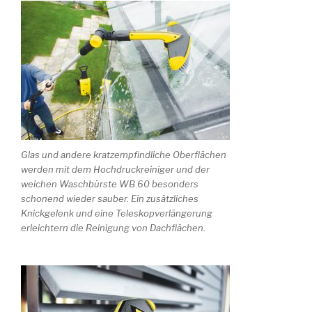
Glas und andere kratzempfindliche Oberflächen
werden mit dem Hochdruckreiniger und der
weichen Waschbürste WB 60 besonders
schonend wieder sauber. Ein zusätzliches
Knickgelenk und eine Teleskopverlängerung
erleichtern die Reinigung von Dachflächen.