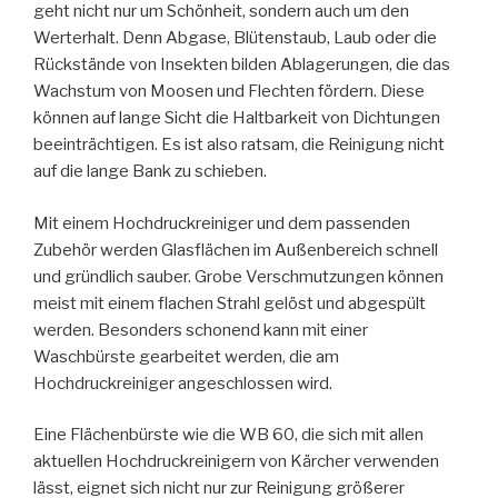
geht nicht nur um Schönheit, sondern auch um den
Werterhalt. Denn Abgase, Blütenstaub, Laub oder die
Rückstände von Insekten bilden Ablagerungen, die das
Wachstum von Moosen und Flechten fördern. Diese
können auf lange Sicht die Haltbarkeit von Dichtungen
beeinträchtigen. Es ist also ratsam, die Reinigung nicht
auf die lange Bank zu schieben.
Mit einem Hochdruckreiniger und dem passenden
Zubehör werden Glasflächen im Außenbereich schnell
und gründlich sauber. Grobe Verschmutzungen können
meist mit einem flachen Strahl gelöst und abgespült
werden. Besonders schonend kann mit einer
Waschbürste gearbeitet werden, die am
Hochdruckreiniger angeschlossen wird.
Eine Flächenbürste wie die WB 60, die sich mit allen
aktuellen Hochdruckreinigern von Kärcher verwenden
lässt, eignet sich nicht nur zur Reinigung größerer